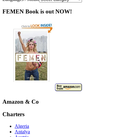
FEMEN Book is out NOW!
Amazon & Co
Charters
Algeria
Antalya