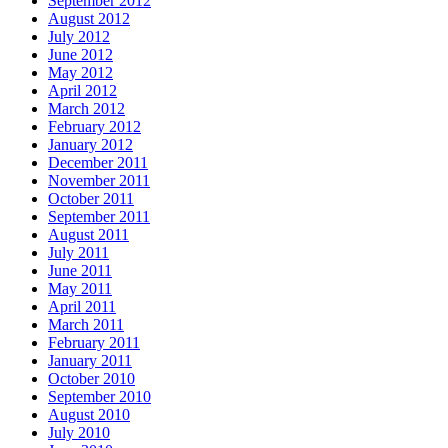
September 2012
August 2012
July 2012
June 2012
May 2012
April 2012
March 2012
February 2012
January 2012
December 2011
November 2011
October 2011
September 2011
August 2011
July 2011
June 2011
May 2011
April 2011
March 2011
February 2011
January 2011
October 2010
September 2010
August 2010
July 2010