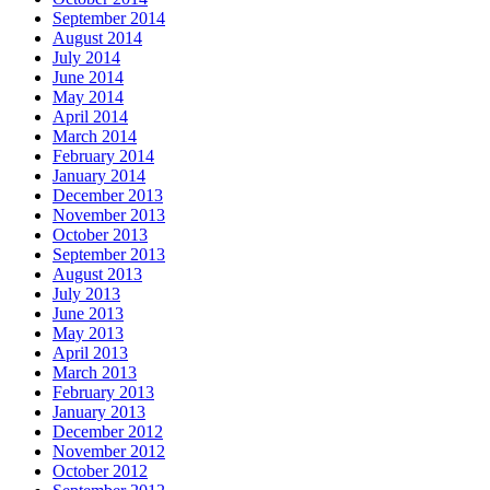
September 2014
August 2014
July 2014
June 2014
May 2014
April 2014
March 2014
February 2014
January 2014
December 2013
November 2013
October 2013
September 2013
August 2013
July 2013
June 2013
May 2013
April 2013
March 2013
February 2013
January 2013
December 2012
November 2012
October 2012