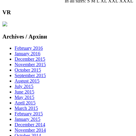
In all sizes: S M L XL XXL XXXL
VR
Archives / Архіви
February 2016
January 2016
December 2015
November 2015
October 2015
September 2015
August 2015
July 2015
June 2015
May 2015
April 2015
March 2015
February 2015
January 2015
December 2014
November 2014
October 2014