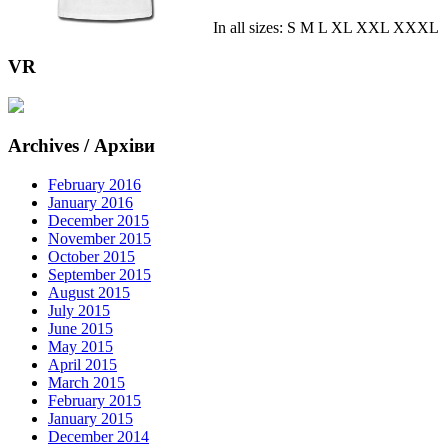
In all sizes: S M L XL XXL XXXL
VR
Archives / Архіви
February 2016
January 2016
December 2015
November 2015
October 2015
September 2015
August 2015
July 2015
June 2015
May 2015
April 2015
March 2015
February 2015
January 2015
December 2014