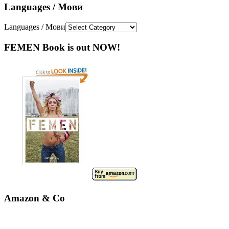
Languages / Мови
Languages / Мови
FEMEN Book is out NOW!
Amazon & Co