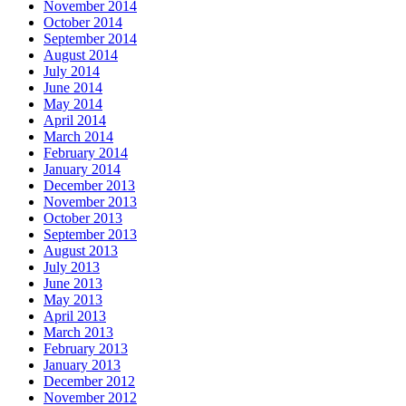
November 2014
October 2014
September 2014
August 2014
July 2014
June 2014
May 2014
April 2014
March 2014
February 2014
January 2014
December 2013
November 2013
October 2013
September 2013
August 2013
July 2013
June 2013
May 2013
April 2013
March 2013
February 2013
January 2013
December 2012
November 2012