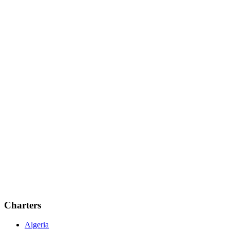
Charters
Algeria