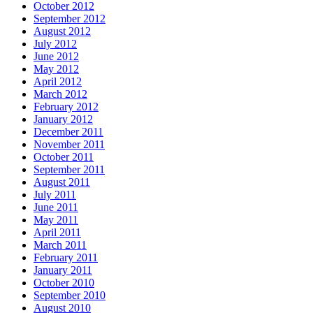
October 2012
September 2012
August 2012
July 2012
June 2012
May 2012
April 2012
March 2012
February 2012
January 2012
December 2011
November 2011
October 2011
September 2011
August 2011
July 2011
June 2011
May 2011
April 2011
March 2011
February 2011
January 2011
October 2010
September 2010
August 2010