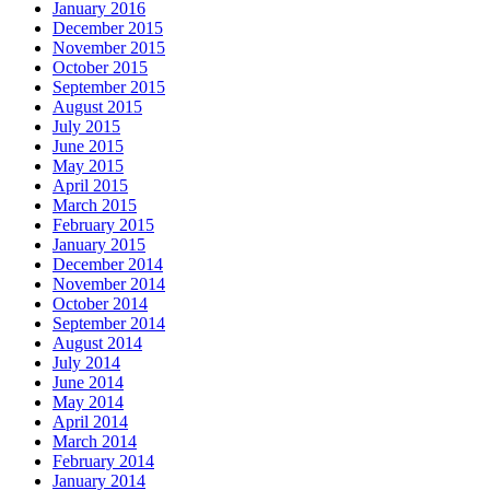
January 2016
December 2015
November 2015
October 2015
September 2015
August 2015
July 2015
June 2015
May 2015
April 2015
March 2015
February 2015
January 2015
December 2014
November 2014
October 2014
September 2014
August 2014
July 2014
June 2014
May 2014
April 2014
March 2014
February 2014
January 2014