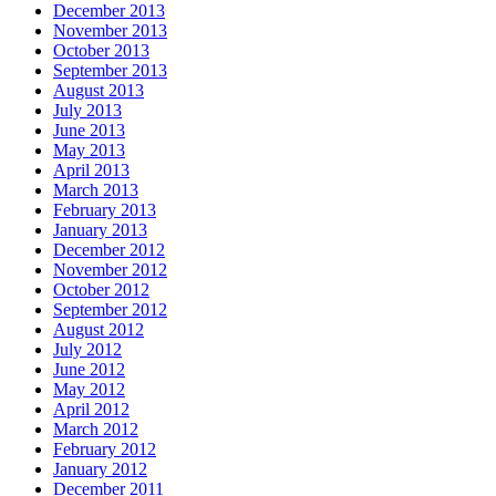
December 2013
November 2013
October 2013
September 2013
August 2013
July 2013
June 2013
May 2013
April 2013
March 2013
February 2013
January 2013
December 2012
November 2012
October 2012
September 2012
August 2012
July 2012
June 2012
May 2012
April 2012
March 2012
February 2012
January 2012
December 2011