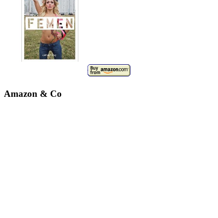
Amazon & Co