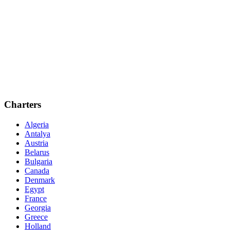
Charters
Algeria
Antalya
Austria
Belarus
Bulgaria
Canada
Denmark
Egypt
France
Georgia
Greece
Holland