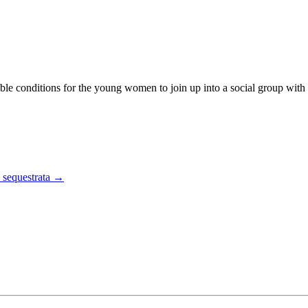
 conditions for the young women to join up into a social group with the
sequestrata
→