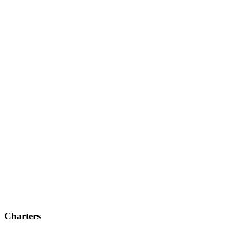
Charters