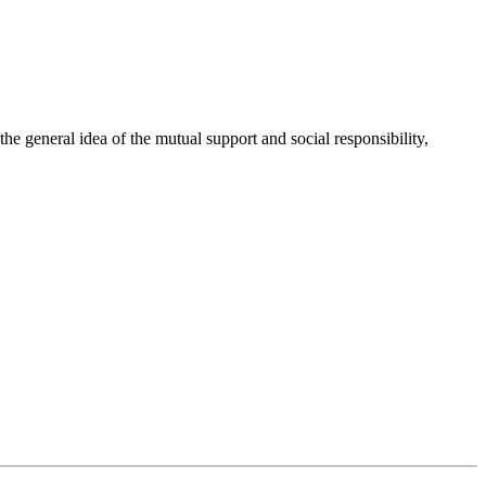
 general idea of the mutual support and social responsibility,