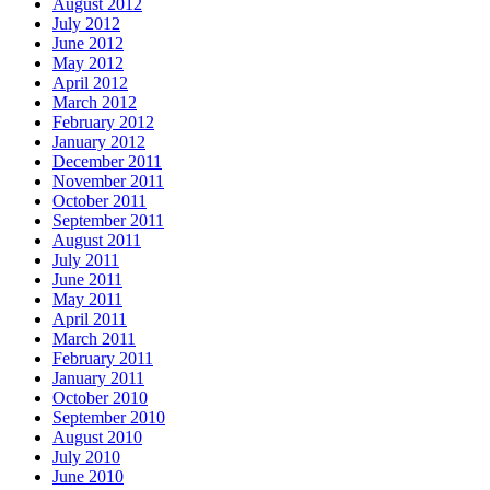
August 2012
July 2012
June 2012
May 2012
April 2012
March 2012
February 2012
January 2012
December 2011
November 2011
October 2011
September 2011
August 2011
July 2011
June 2011
May 2011
April 2011
March 2011
February 2011
January 2011
October 2010
September 2010
August 2010
July 2010
June 2010