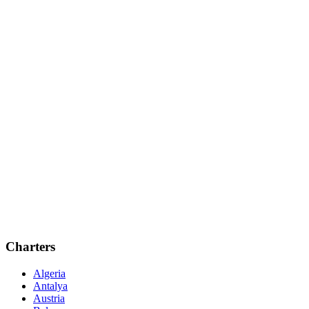
Charters
Algeria
Antalya
Austria