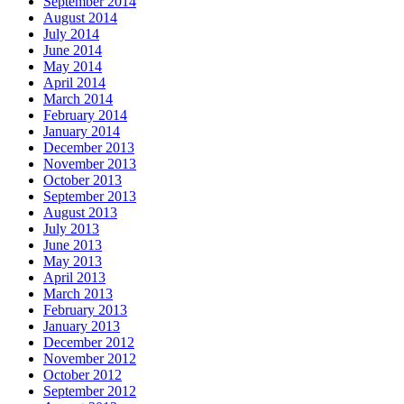
September 2014
August 2014
July 2014
June 2014
May 2014
April 2014
March 2014
February 2014
January 2014
December 2013
November 2013
October 2013
September 2013
August 2013
July 2013
June 2013
May 2013
April 2013
March 2013
February 2013
January 2013
December 2012
November 2012
October 2012
September 2012