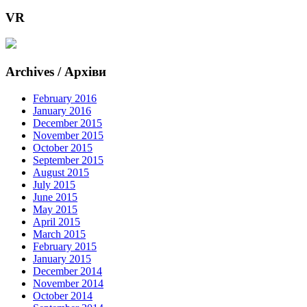
VR
Archives / Архіви
February 2016
January 2016
December 2015
November 2015
October 2015
September 2015
August 2015
July 2015
June 2015
May 2015
April 2015
March 2015
February 2015
January 2015
December 2014
November 2014
October 2014