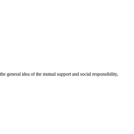
 general idea of the mutual support and social responsibility,