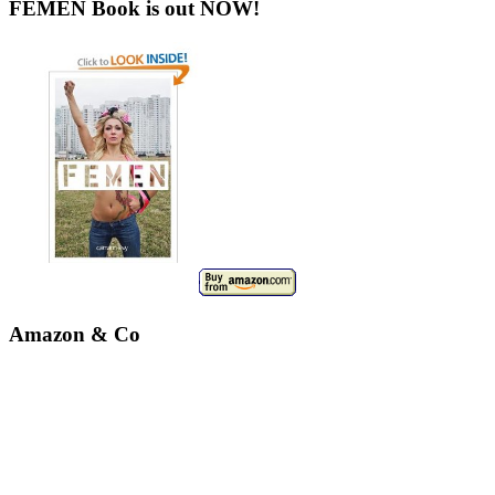
FEMEN Book is out NOW!
Amazon & Co