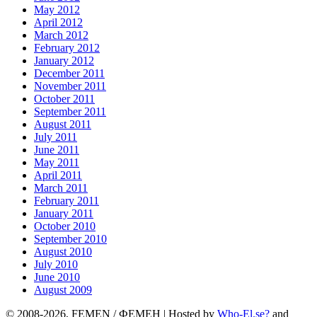
May 2012
April 2012
March 2012
February 2012
January 2012
December 2011
November 2011
October 2011
September 2011
August 2011
July 2011
June 2011
May 2011
April 2011
March 2011
February 2011
January 2011
October 2010
September 2010
August 2010
July 2010
June 2010
August 2009
© 2008-2026, FEMEN / ФЕМЕН | Hosted by
Who-El.se?
and