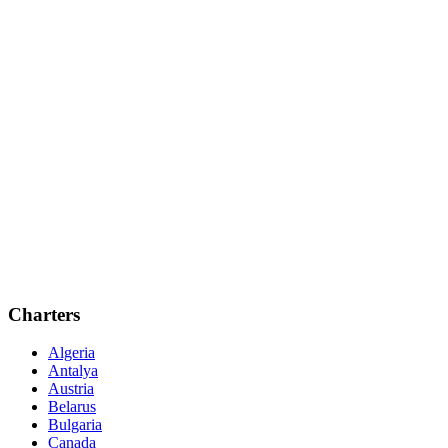
Charters
Algeria
Antalya
Austria
Belarus
Bulgaria
Canada