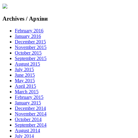
Archives / Архіви
February 2016
January 2016
December 2015
November 2015
October 2015
September 2015
August 2015
July 2015
June 2015
May 2015
April 2015
March 2015
February 2015
January 2015
December 2014
November 2014
October 2014
September 2014
August 2014
July 2014