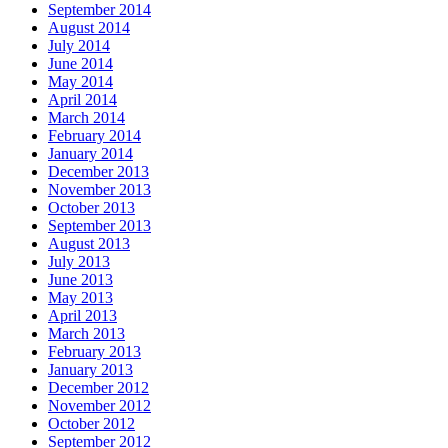
September 2014
August 2014
July 2014
June 2014
May 2014
April 2014
March 2014
February 2014
January 2014
December 2013
November 2013
October 2013
September 2013
August 2013
July 2013
June 2013
May 2013
April 2013
March 2013
February 2013
January 2013
December 2012
November 2012
October 2012
September 2012