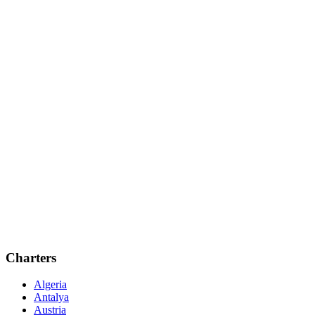
Charters
Algeria
Antalya
Austria