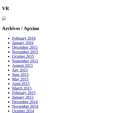
VR
Archives / Архіви
February 2016
January 2016
December 2015
November 2015
October 2015
September 2015
August 2015
July 2015
June 2015
May 2015
April 2015
March 2015
February 2015
January 2015
December 2014
November 2014
October 2014