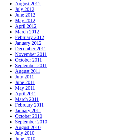
August 2012
July 2012
June 2012
May 2012
April 2012
March 2012
February 2012
January 2012
December 2011
November 2011
October 2011
September 2011
August 2011
July 2011
June 2011
May 2011
April 2011
March 2011
February 2011
January 2011
October 2010
September 2010
August 2010
July 2010
June 2010