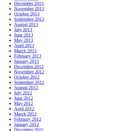
December 2013
November 2013
October 2013
September 2013
August 2013
July 2013
June 2013
May 2013
April 2013
March 2013
February 2013
January 2013
December 2012
November 2012
October 2012
September 2012
August 2012
July 2012
June 2012
May 2012
April 2012
March 2012
February 2012
January 2012
December 2011