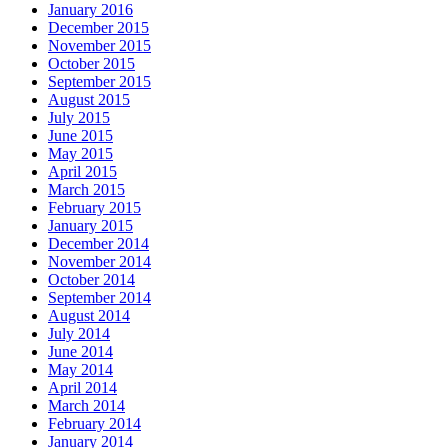
January 2016
December 2015
November 2015
October 2015
September 2015
August 2015
July 2015
June 2015
May 2015
April 2015
March 2015
February 2015
January 2015
December 2014
November 2014
October 2014
September 2014
August 2014
July 2014
June 2014
May 2014
April 2014
March 2014
February 2014
January 2014