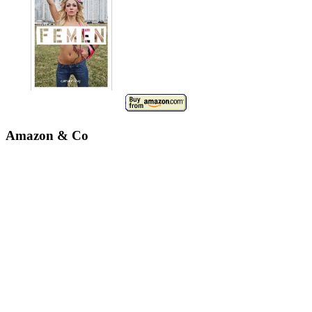
Amazon & Co