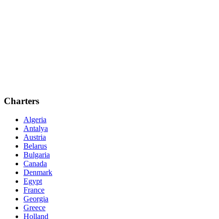
Charters
Algeria
Antalya
Austria
Belarus
Bulgaria
Canada
Denmark
Egypt
France
Georgia
Greece
Holland