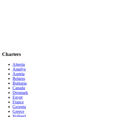
Charters
Algeria
Antalya
Austria
Belarus
Bulgaria
Canada
Denmark
Egypt
France
Georgia
Greece
Holland