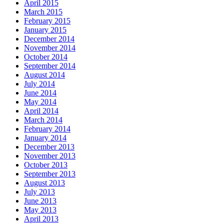
April 2015
March 2015
February 2015
January 2015
December 2014
November 2014
October 2014
September 2014
August 2014
July 2014
June 2014
May 2014
April 2014
March 2014
February 2014
January 2014
December 2013
November 2013
October 2013
September 2013
August 2013
July 2013
June 2013
May 2013
April 2013