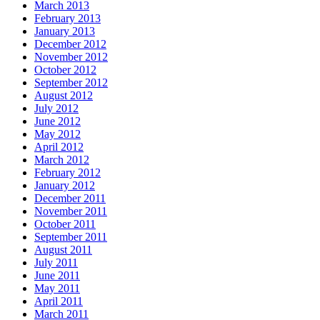
March 2013
February 2013
January 2013
December 2012
November 2012
October 2012
September 2012
August 2012
July 2012
June 2012
May 2012
April 2012
March 2012
February 2012
January 2012
December 2011
November 2011
October 2011
September 2011
August 2011
July 2011
June 2011
May 2011
April 2011
March 2011