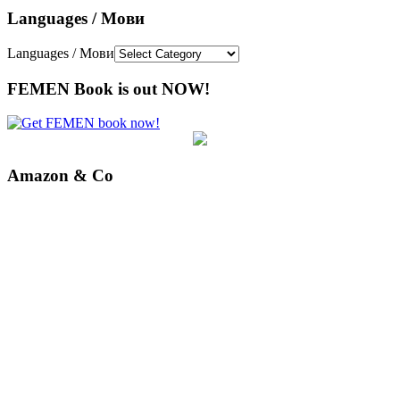
Languages / Мови
Languages / Мови
FEMEN Book is out NOW!
Amazon & Co