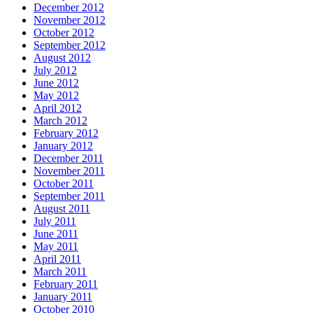
December 2012
November 2012
October 2012
September 2012
August 2012
July 2012
June 2012
May 2012
April 2012
March 2012
February 2012
January 2012
December 2011
November 2011
October 2011
September 2011
August 2011
July 2011
June 2011
May 2011
April 2011
March 2011
February 2011
January 2011
October 2010