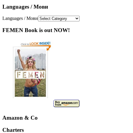
Languages / Мови
Languages / Мови
FEMEN Book is out NOW!
Amazon & Co
Charters