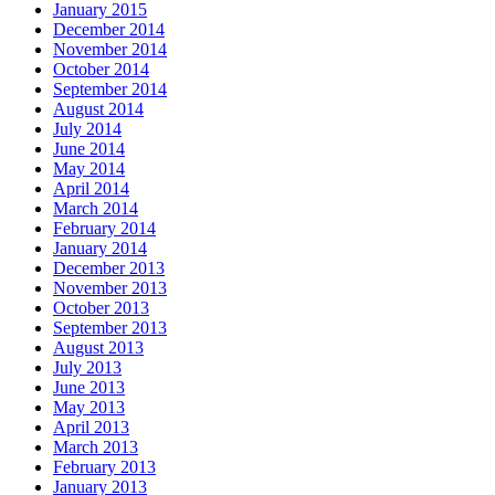
January 2015
December 2014
November 2014
October 2014
September 2014
August 2014
July 2014
June 2014
May 2014
April 2014
March 2014
February 2014
January 2014
December 2013
November 2013
October 2013
September 2013
August 2013
July 2013
June 2013
May 2013
April 2013
March 2013
February 2013
January 2013