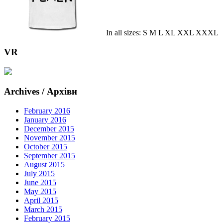
In all sizes: S M L XL XXL XXXL
VR
Archives / Архіви
February 2016
January 2016
December 2015
November 2015
October 2015
September 2015
August 2015
July 2015
June 2015
May 2015
April 2015
March 2015
February 2015