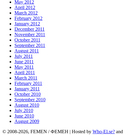
May 2012
April 2012
March 2012
February 2012
January 2012
December 2011
November 2011
October 2011
September 2011
August 2011
July 2011
June 2011
May 2011
April 2011
March 2011
February 2011
January 2011
October 2010
September 2010
August 2010
July 2010
June 2010
August 2009
© 2008-2026, FEMEN / ФЕМЕН | Hosted by
Who-El.se?
and