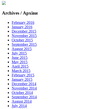
Archives / Архіви
February 2016
January 2016
December 2015
November 2015
October 2015
September 2015
August 2015
July 2015
June 2015
May 2015
April 2015
March 2015
February 2015
January 2015
December 2014
November 2014
October 2014
September 2014
August 2014
July 2014