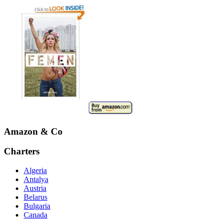
Amazon & Co
Charters
Algeria
Antalya
Austria
Belarus
Bulgaria
Canada