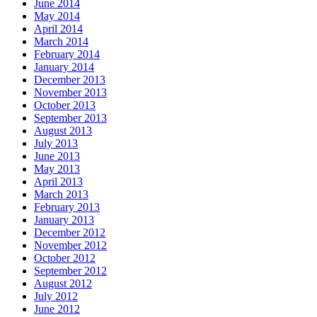
June 2014
May 2014
April 2014
March 2014
February 2014
January 2014
December 2013
November 2013
October 2013
September 2013
August 2013
July 2013
June 2013
May 2013
April 2013
March 2013
February 2013
January 2013
December 2012
November 2012
October 2012
September 2012
August 2012
July 2012
June 2012