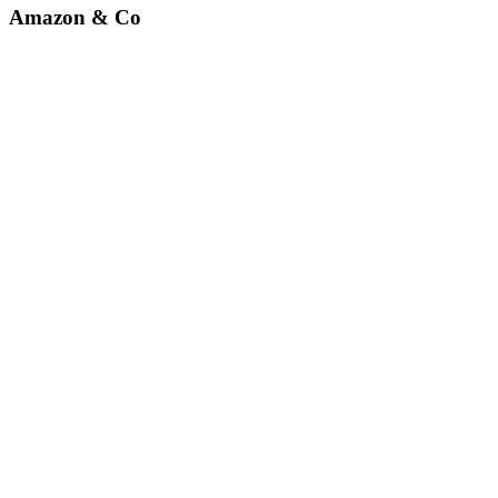
Amazon & Co