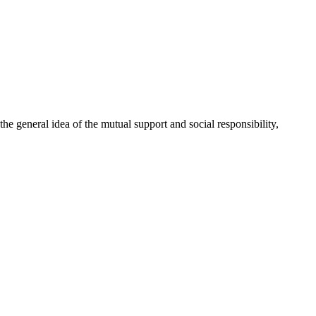
 general idea of the mutual support and social responsibility,