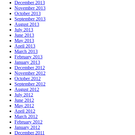
December 2013
November 2013
October 2013
September 2013
August 2013
July 2013
June 2013
May 2013
April 2013
March 2013
February 2013
January 2013
December 2012
November 2012
October 2012
September 2012
August 2012
July 2012
June 2012
May 2012
April 2012
March 2012
February 2012
January 2012
December 2011