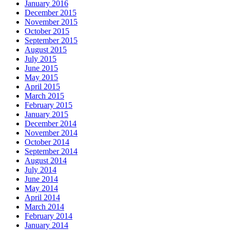
January 2016
December 2015
November 2015
October 2015
September 2015
August 2015
July 2015
June 2015
May 2015
April 2015
March 2015
February 2015
January 2015
December 2014
November 2014
October 2014
September 2014
August 2014
July 2014
June 2014
May 2014
April 2014
March 2014
February 2014
January 2014