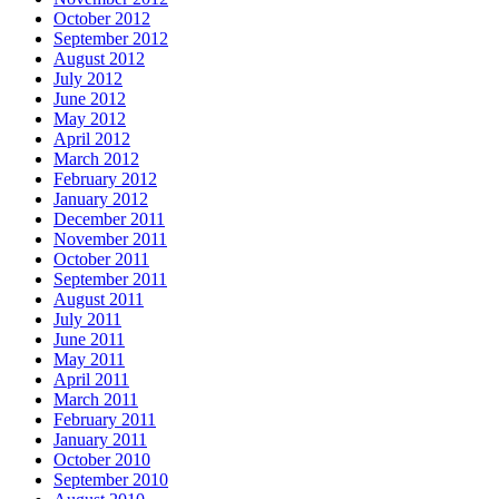
October 2012
September 2012
August 2012
July 2012
June 2012
May 2012
April 2012
March 2012
February 2012
January 2012
December 2011
November 2011
October 2011
September 2011
August 2011
July 2011
June 2011
May 2011
April 2011
March 2011
February 2011
January 2011
October 2010
September 2010