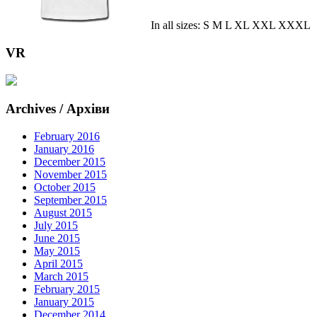
In all sizes: S M L XL XXL XXXL
VR
Archives / Архіви
February 2016
January 2016
December 2015
November 2015
October 2015
September 2015
August 2015
July 2015
June 2015
May 2015
April 2015
March 2015
February 2015
January 2015
December 2014