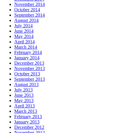
November 2014
October 2014
September 2014
August 2014
July 2014
June 2014
May 2014
April 2014
March 2014
February 2014
January 2014
December 2013
November 2013
October 2013
September 2013
August 2013
July 2013
June 2013
May 2013
April 2013
March 2013
February 2013
January 2013
December 2012
November 2012