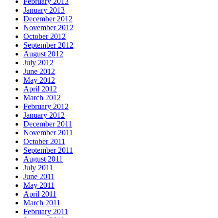
February 2013
January 2013
December 2012
November 2012
October 2012
September 2012
August 2012
July 2012
June 2012
May 2012
April 2012
March 2012
February 2012
January 2012
December 2011
November 2011
October 2011
September 2011
August 2011
July 2011
June 2011
May 2011
April 2011
March 2011
February 2011