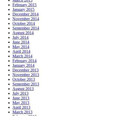
March 2015
February 2015
January 2015
December 2014
November 2014
October 2014
September 2014
August 2014
July 2014
June 2014
May 2014
April 2014
March 2014
February 2014
January 2014
December 2013
November 2013
October 2013
September 2013
August 2013
July 2013
June 2013
May 2013
April 2013
March 2013