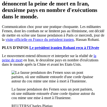
dénoncent la peine de mort en Iran,
deuxième pays en nombre d'exécutions
dans le monde.
Communication choc pour une pratique choquante. Les militantes
Femen, dont les combats ne se limitent pas au féminisme, ont décidé
de mettre en scène une fausse pendaison à Paris ce mercredi, jour de
la
visite officielle en France du président iranien
, Hassan Rohani.
PLUS D'INFOS
Le président iranien Rohani reçu à l'Elysée
Le mouvement entend dénoncer et interpeler sur la réalité de
la
peine de mort
en Iran, le deuxième pays en nombre d'exécutions
dans le monde après la Chine et avant les Etats-Unis.
La fausse pendaison des Femen sous un pont parisien,
où une militante entourée d'une corde épaisse autour du
cou mime une mise à mort à l'Iranienne.
REUTERS/Charles Platiau