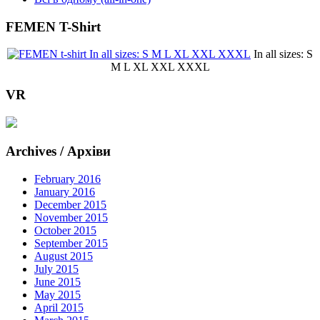
FEMEN T-Shirt
In all sizes: S
M L XL XXL XXXL
VR
Archives / Архіви
February 2016
January 2016
December 2015
November 2015
October 2015
September 2015
August 2015
July 2015
June 2015
May 2015
April 2015