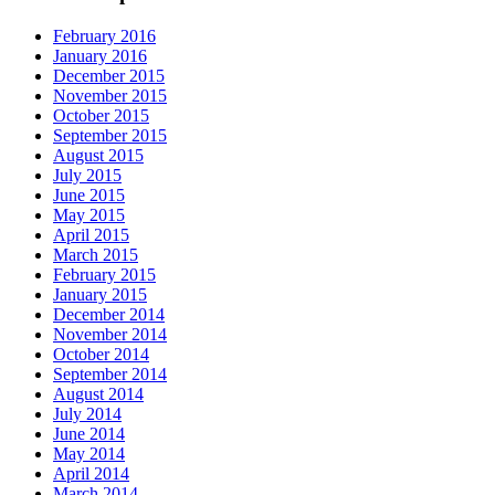
February 2016
January 2016
December 2015
November 2015
October 2015
September 2015
August 2015
July 2015
June 2015
May 2015
April 2015
March 2015
February 2015
January 2015
December 2014
November 2014
October 2014
September 2014
August 2014
July 2014
June 2014
May 2014
April 2014
March 2014