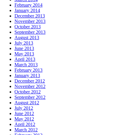
February 2014
January 2014
December 2013
November 2013
October 2013
September 2013
August 2013
July 2013
June 2013
May 2013
April 2013
March 2013
February 2013
January 2013
December 2012
November 2012
October 2012
September 2012
August 2012
July 2012
June 2012
May 2012
April 2012
March 2012