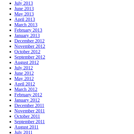
July 2013
June 2013
May 2013
April 2013
March 2013
February 2013
January 2013
December 2012
November 2012
October 2012
September 2012
August 2012
July 2012
June 2012
May 2012
April 2012
March 2012
February 2012
January 2012
December 2011
November 2011
October 2011
September 2011
August 2011
July 2011