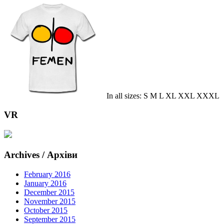
In all sizes: S M L XL XXL XXXL
VR
Archives / Архіви
February 2016
January 2016
December 2015
November 2015
October 2015
September 2015