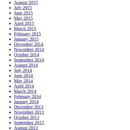
August 2015
July 2015
June 2015
May 2015
April 2015
March 2015
February 2015
January 2015
December 2014
November 2014
October 2014
September 2014
August 2014
July 2014
June 2014
May 2014
April 2014
March 2014
February 2014
January 2014
December 2013
November 2013
October 2013
September 2013
August 2013