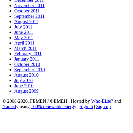
December 2011
November 2011
October 2011
September 2011
August 2011
July 2011
June 2011
May 2011
April 2011
March 2011
February 2011
January 2011
October 2010
September 2010
August 2010
July 2010
June 2010
August 2009
© 2008-2026, FEMEN / ФЕМЕН | Hosted by
Who-El.se?
and
Name.ly
using
100% renewable energy
|
Sign in
|
Sign up