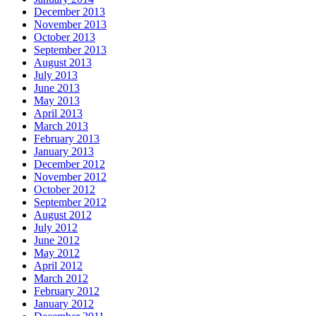
December 2013
November 2013
October 2013
September 2013
August 2013
July 2013
June 2013
May 2013
April 2013
March 2013
February 2013
January 2013
December 2012
November 2012
October 2012
September 2012
August 2012
July 2012
June 2012
May 2012
April 2012
March 2012
February 2012
January 2012