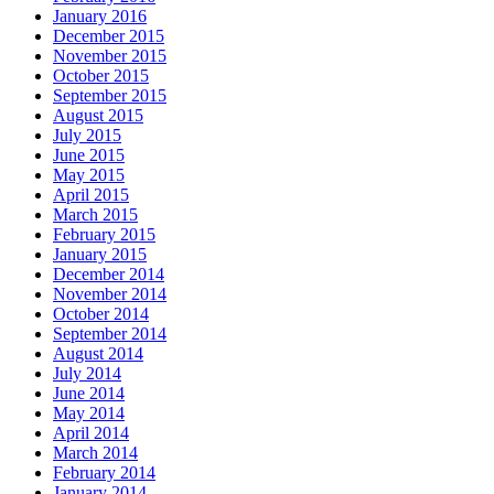
January 2016
December 2015
November 2015
October 2015
September 2015
August 2015
July 2015
June 2015
May 2015
April 2015
March 2015
February 2015
January 2015
December 2014
November 2014
October 2014
September 2014
August 2014
July 2014
June 2014
May 2014
April 2014
March 2014
February 2014
January 2014