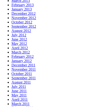
March 2013
February 2013
January 2013
December 2012
November 2012
October 2012
September 2012
August 2012
July 2012
June 2012
May 2012
April 2012
March 2012
February 2012
January 2012
December 2011
November 2011
October 2011
September 2011
August 2011
July 2011
June 2011
May 2011
April 2011
March 2011