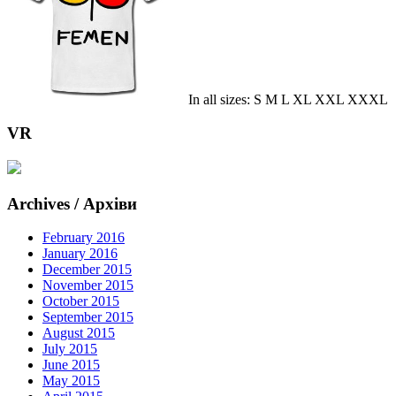
In all sizes: S M L XL XXL XXXL
VR
Archives / Архіви
February 2016
January 2016
December 2015
November 2015
October 2015
September 2015
August 2015
July 2015
June 2015
May 2015