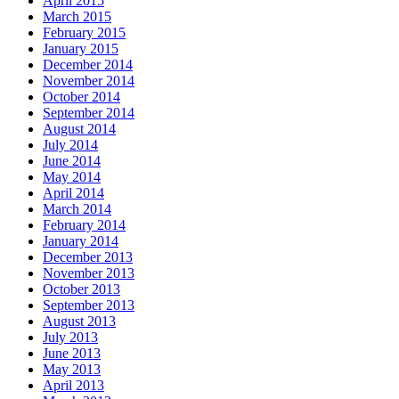
April 2015
March 2015
February 2015
January 2015
December 2014
November 2014
October 2014
September 2014
August 2014
July 2014
June 2014
May 2014
April 2014
March 2014
February 2014
January 2014
December 2013
November 2013
October 2013
September 2013
August 2013
July 2013
June 2013
May 2013
April 2013