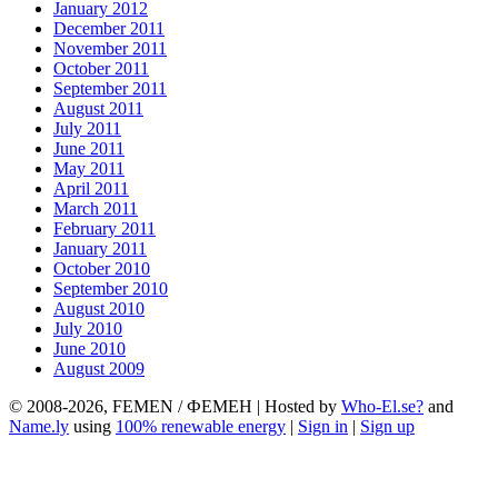
January 2012
December 2011
November 2011
October 2011
September 2011
August 2011
July 2011
June 2011
May 2011
April 2011
March 2011
February 2011
January 2011
October 2010
September 2010
August 2010
July 2010
June 2010
August 2009
© 2008-2026, FEMEN / ФЕМЕН | Hosted by
Who-El.se?
and
Name.ly
using
100% renewable energy
|
Sign in
|
Sign up