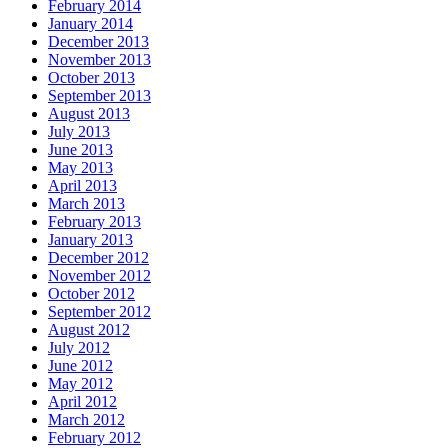
February 2014
January 2014
December 2013
November 2013
October 2013
September 2013
August 2013
July 2013
June 2013
May 2013
April 2013
March 2013
February 2013
January 2013
December 2012
November 2012
October 2012
September 2012
August 2012
July 2012
June 2012
May 2012
April 2012
March 2012
February 2012