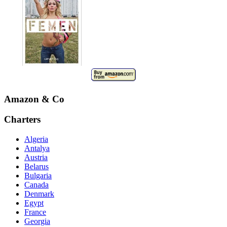
Amazon & Co
Charters
Algeria
Antalya
Austria
Belarus
Bulgaria
Canada
Denmark
Egypt
France
Georgia