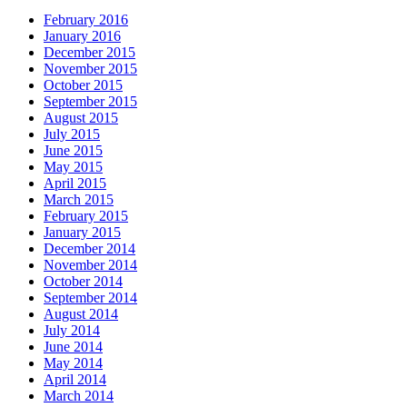
February 2016
January 2016
December 2015
November 2015
October 2015
September 2015
August 2015
July 2015
June 2015
May 2015
April 2015
March 2015
February 2015
January 2015
December 2014
November 2014
October 2014
September 2014
August 2014
July 2014
June 2014
May 2014
April 2014
March 2014