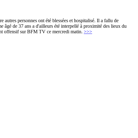
autres personnes ont été blessées et hospitalisé. Il a fallu de
 âgé de 37 ans a d'ailleurs été interpellé à proximité des lieux du
nt offensif sur BFM TV ce mercredi matin.
>>>