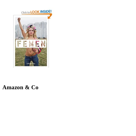
Amazon & Co