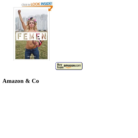
Amazon & Co