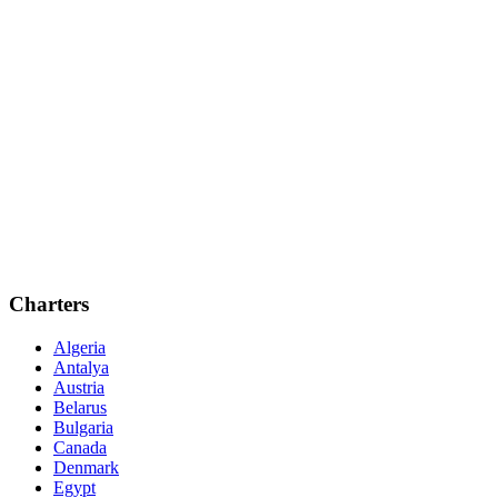
Charters
Algeria
Antalya
Austria
Belarus
Bulgaria
Canada
Denmark
Egypt