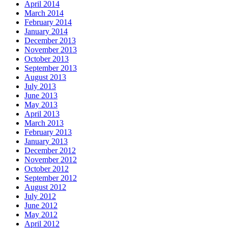
April 2014
March 2014
February 2014
January 2014
December 2013
November 2013
October 2013
September 2013
August 2013
July 2013
June 2013
May 2013
April 2013
March 2013
February 2013
January 2013
December 2012
November 2012
October 2012
September 2012
August 2012
July 2012
June 2012
May 2012
April 2012