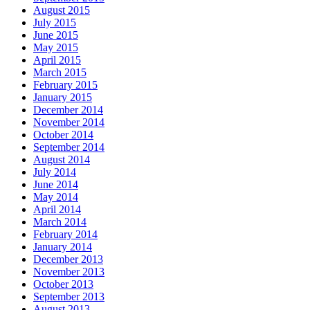
August 2015
July 2015
June 2015
May 2015
April 2015
March 2015
February 2015
January 2015
December 2014
November 2014
October 2014
September 2014
August 2014
July 2014
June 2014
May 2014
April 2014
March 2014
February 2014
January 2014
December 2013
November 2013
October 2013
September 2013
August 2013