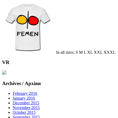
In all sizes: S M L XL XXL XXXL
VR
Archives / Архіви
February 2016
January 2016
December 2015
November 2015
October 2015
September 2015