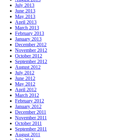
July 2013
June 2013
May 2013
April 2013
March 2013
February 2013
January 2013
December 2012
November 2012
October 2012
September 2012
August 2012
July 2012
June 2012
May 2012
April 2012
March 2012
February 2012
January 2012
December 2011
November 2011
October 2011
September 2011
August 2011