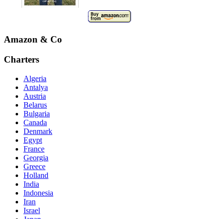
Amazon & Co
Charters
Algeria
Antalya
Austria
Belarus
Bulgaria
Canada
Denmark
Egypt
France
Georgia
Greece
Holland
India
Indonesia
Iran
Israel