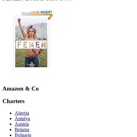
Amazon & Co
Charters
Algeria
Antalya
Austria
Belarus
Bulgaria