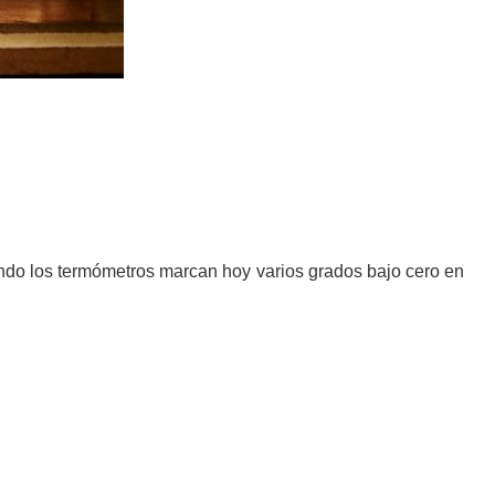
ando los termómetros marcan hoy varios grados bajo cero en