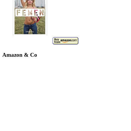
Amazon & Co