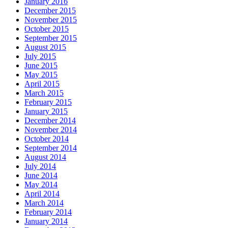
January 2016
December 2015
November 2015
October 2015
September 2015
August 2015
July 2015
June 2015
May 2015
April 2015
March 2015
February 2015
January 2015
December 2014
November 2014
October 2014
September 2014
August 2014
July 2014
June 2014
May 2014
April 2014
March 2014
February 2014
January 2014