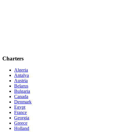
Charters
Algeria
Antalya
Austria
Belarus
Bulgaria
Canada
Denmark
Egypt
France
Georgia
Greece
Holland