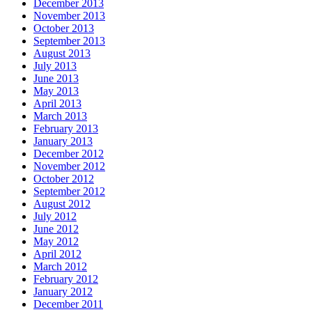
December 2013
November 2013
October 2013
September 2013
August 2013
July 2013
June 2013
May 2013
April 2013
March 2013
February 2013
January 2013
December 2012
November 2012
October 2012
September 2012
August 2012
July 2012
June 2012
May 2012
April 2012
March 2012
February 2012
January 2012
December 2011