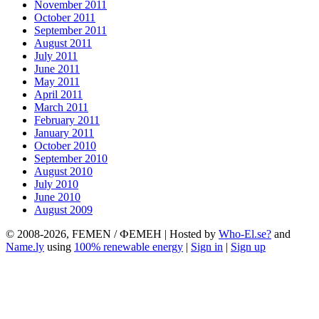
November 2011
October 2011
September 2011
August 2011
July 2011
June 2011
May 2011
April 2011
March 2011
February 2011
January 2011
October 2010
September 2010
August 2010
July 2010
June 2010
August 2009
© 2008-2026, FEMEN / ФЕМЕН | Hosted by
Who-El.se?
and
Name.ly
using
100% renewable energy
|
Sign in
|
Sign up