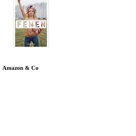
Amazon & Co