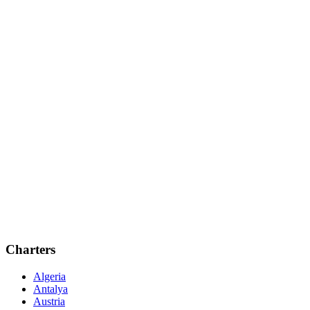
Charters
Algeria
Antalya
Austria