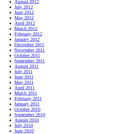
August 2012
July 2012
June 2012
May 2012
April 2012
March 2012
February 2012
January 2012
December 2011
November 2011
October 2011
September 2011
August 2011
July 2011
June 2011
May 2011
April 2011
March 2011
February 2011
January 2011
October 2010
September 2010
August 2010
July 2010
June 2010