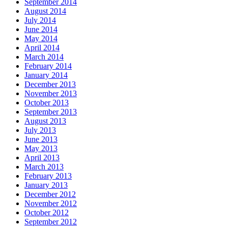
September 2014
August 2014
July 2014
June 2014
May 2014
April 2014
March 2014
February 2014
January 2014
December 2013
November 2013
October 2013
September 2013
August 2013
July 2013
June 2013
May 2013
April 2013
March 2013
February 2013
January 2013
December 2012
November 2012
October 2012
September 2012