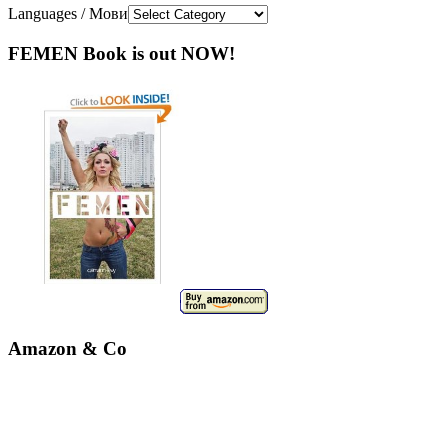
Languages / Мови
FEMEN Book is out NOW!
Amazon & Co