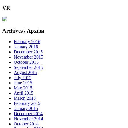
VR
Archives / Архіви
February 2016
January 2016
December 2015
November 2015
October 2015
September 2015
August 2015
July 2015
June 2015
May 2015
April 2015
March 2015
February 2015
January 2015
December 2014
November 2014
October 2014