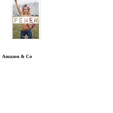
Amazon & Co